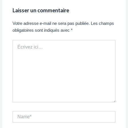
Laisser un commentaire
Votre adresse e-mail ne sera pas publiée.
Les champs
obligatoires sont indiqués avec
*
Écrivez
ici…
Name*