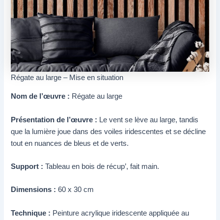
Régate au large – Mise en situation
Nom de l’œuvre :
Régate au large
Présentation de l’œuvre :
Le vent se lève au large, tandis
que la lumière joue dans des voiles iridescentes et se décline
tout en nuances de bleus et de verts.
Support :
Tableau en bois de récup’, fait main.
Dimensions :
60 x 30 cm
Technique :
Peinture acrylique iridescente appliquée au