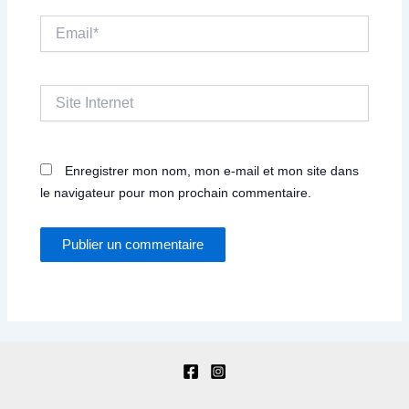
Email*
Site
Internet
Enregistrer mon nom, mon e-mail et mon site dans
le navigateur pour mon prochain commentaire.