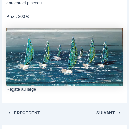
couteau et pinceau.
Prix :
200 €
Régate au large
PRÉCÉDENT
SUIVANT