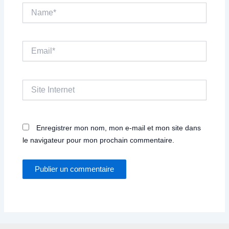
Name*
Email*
Site
Internet
Enregistrer mon nom, mon e-mail et mon site dans
le navigateur pour mon prochain commentaire.