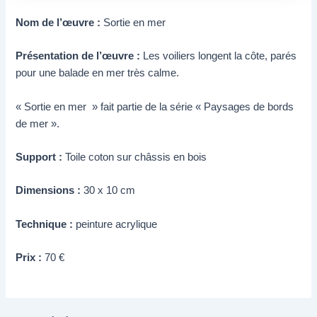
Nom de l’œuvre :
Sortie en mer
Présentation de l’œuvre :
Les voiliers longent la côte, parés
pour une balade en mer très calme.
« Sortie en mer » fait partie de la série « Paysages de bords
de mer ».
Support :
Toile coton sur châssis en bois
Dimensions :
30 x 10 cm
Technique :
peinture acrylique
Prix :
70 €