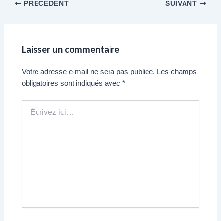
PRÉCÉDENT
SUIVANT
Laisser un commentaire
Votre adresse e-mail ne sera pas publiée.
Les champs
obligatoires sont indiqués avec
*
Écrivez
ici…